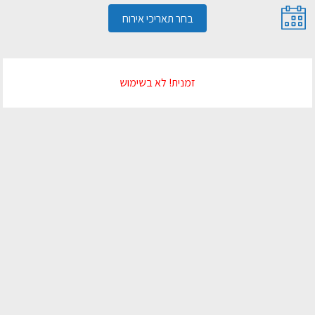
בחר תאריכי אירוח
זמנית! לא בשימוש