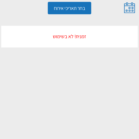
בחר תאריכי אירוח
זמנית! לא בשימוש