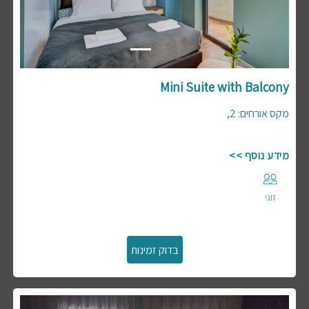
Mini Suite with Balcony
,
2
:
מקס אורחים
מידע נוסף >>
זוגי