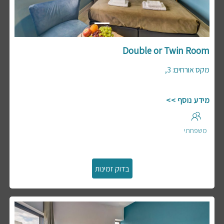
Double or Twin Room
,
3
:
מקס אורחים
מידע נוסף >>
משפחתי