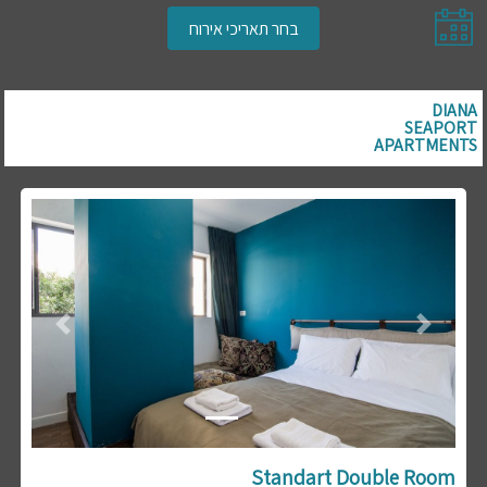
בחר תאריכי אירוח
DIANA
SEAPORT
APARTMENTS
Previous
Next
Standart Double Room