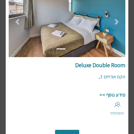
Previous
Next
Deluxe Double Room
,
3
:
מקס אורחים
מידע נוסף >>
משפחתי