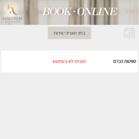
בחר תאריכי אירוח
סוויטות הכרם
זמנית! לא בשימוש