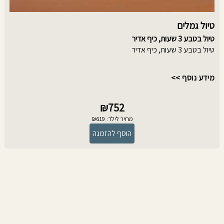
טיול גמלים
טיול בטבע 3 שעות, כיף אדיר
טיול בטבע 3 שעות, כיף אדיר
מידע נוסף >>
₪752
מחיר לילד: ₪619