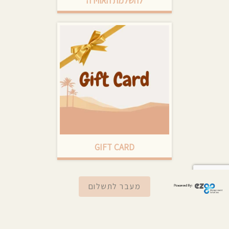
להשלמת האווירה
GIFT CARD