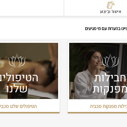
אישור וביצוע
יינו בהערות עם מי מגיעים
הטיפולים שלנו מכבי
ילות מפנקות מכביה