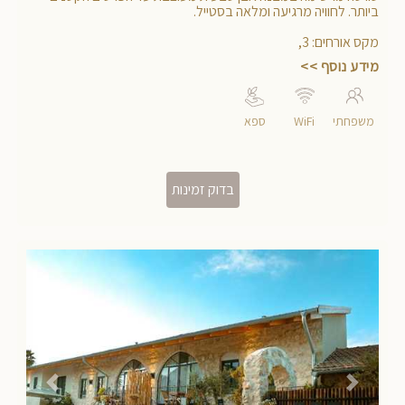
סוויטה המייש 1
סוויטה מרשימה במבנה אבן טבעית מעוצבת עד הפרטים הקטנים
ביותר. לחוויה מרגיעה ומלאה בסטייל.
מקס אורחים
:
3
,
מידע נוסף >>
משפחתי
WiFi
ספא