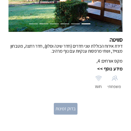
סוויטה
דירת אירוח הכוללת שני חדרים (חדר שינה וסלון), חדר רחצה, מטבחון
מצוייד, ושתי מרפסות ענקיות עם נוף מרהיב.
סלון הסוויטה יכול לשמש כחדר שינה נוסף לטובת אירוח משפחות.
מקס אורחים
:
4
,
מידע נוסף >>
משפחתי
WiFi