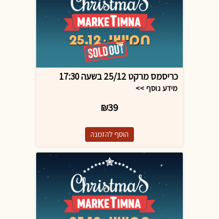
כריסמס מרקט 25/12 בשעה 17:30
מידע נוסף >>
₪39