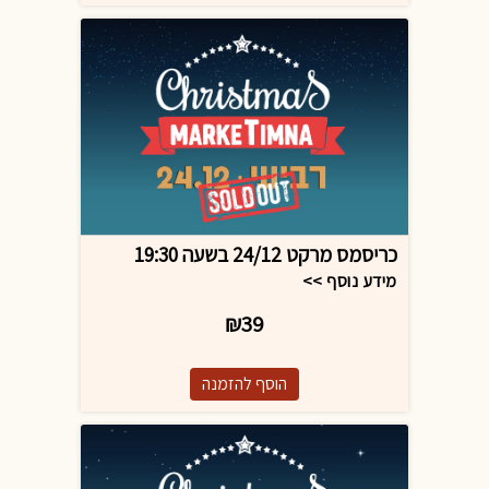
כריסמס מרקט 24/12 בשעה 19:30
מידע נוסף >>
₪39