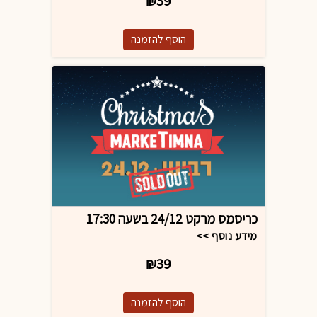
₪39
כריסמס מרקט 24/12 בשעה 17:30
מידע נוסף >>
₪39