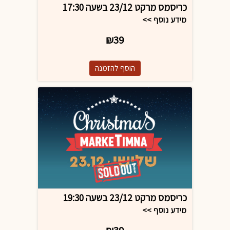
כריסמס מרקט 23/12 בשעה 17:30
מידע נוסף >>
₪39
כריסמס מרקט 23/12 בשעה 19:30
מידע נוסף >>