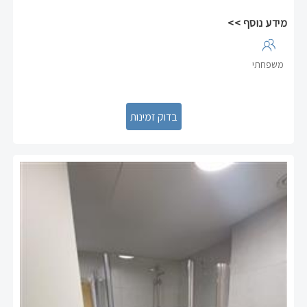
מידע נוסף >>
משפחתי