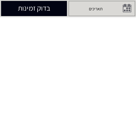
בדוק זמינות
תאריכים